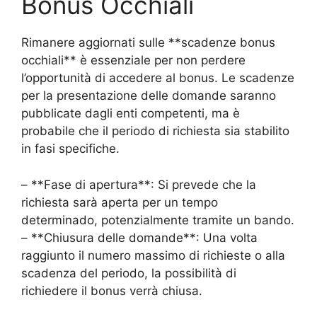
Bonus Occhiali
Rimanere aggiornati sulle **scadenze bonus
occhiali** è essenziale per non perdere
l’opportunità di accedere al bonus. Le scadenze
per la presentazione delle domande saranno
pubblicate dagli enti competenti, ma è
probabile che il periodo di richiesta sia stabilito
in fasi specifiche.
– **Fase di apertura**: Si prevede che la
richiesta sarà aperta per un tempo
determinado, potenzialmente tramite un bando.
– **Chiusura delle domande**: Una volta
raggiunto il numero massimo di richieste o alla
scadenza del periodo, la possibilità di
richiedere il bonus verrà chiusa.