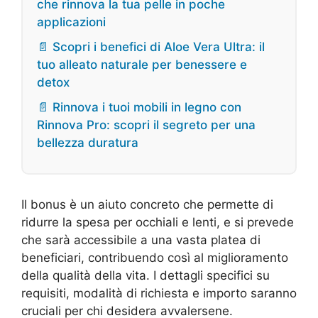
che rinnova la tua pelle in poche
applicazioni
📄 Scopri i benefici di Aloe Vera Ultra: il
tuo alleato naturale per benessere e
detox
📄 Rinnova i tuoi mobili in legno con
Rinnova Pro: scopri il segreto per una
bellezza duratura
Il bonus è un aiuto concreto che permette di
ridurre la spesa per occhiali e lenti, e si prevede
che sarà accessibile a una vasta platea di
beneficiari, contribuendo così al miglioramento
della qualità della vita. I dettagli specifici su
requisiti, modalità di richiesta e importo saranno
cruciali per chi desidera avvalersene.