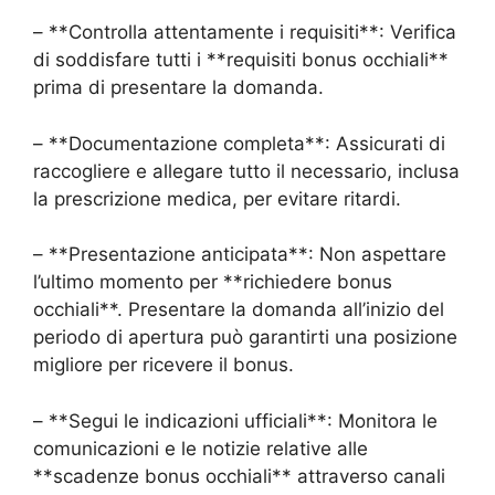
– **Controlla attentamente i requisiti**: Verifica
di soddisfare tutti i **requisiti bonus occhiali**
prima di presentare la domanda.
– **Documentazione completa**: Assicurati di
raccogliere e allegare tutto il necessario, inclusa
la prescrizione medica, per evitare ritardi.
– **Presentazione anticipata**: Non aspettare
l’ultimo momento per **richiedere bonus
occhiali**. Presentare la domanda all’inizio del
periodo di apertura può garantirti una posizione
migliore per ricevere il bonus.
– **Segui le indicazioni ufficiali**: Monitora le
comunicazioni e le notizie relative alle
**scadenze bonus occhiali** attraverso canali