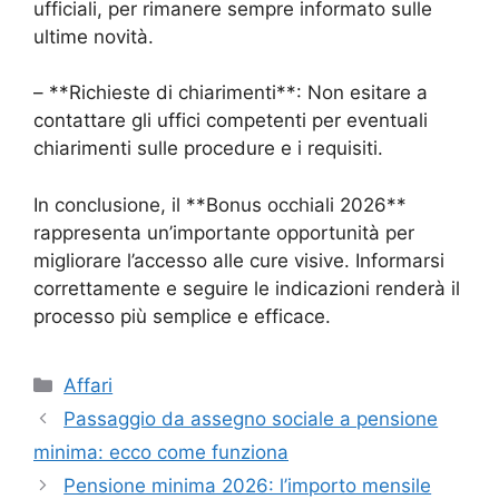
ufficiali, per rimanere sempre informato sulle
ultime novità.
– **Richieste di chiarimenti**: Non esitare a
contattare gli uffici competenti per eventuali
chiarimenti sulle procedure e i requisiti.
In conclusione, il **Bonus occhiali 2026**
rappresenta un’importante opportunità per
migliorare l’accesso alle cure visive. Informarsi
correttamente e seguire le indicazioni renderà il
processo più semplice e efficace.
Categorie
Affari
Passaggio da assegno sociale a pensione
minima: ecco come funziona
Pensione minima 2026: l’importo mensile