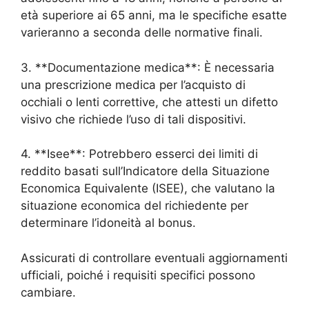
età superiore ai 65 anni, ma le specifiche esatte
varieranno a seconda delle normative finali.
3. **Documentazione medica**: È necessaria
una prescrizione medica per l’acquisto di
occhiali o lenti correttive, che attesti un difetto
visivo che richiede l’uso di tali dispositivi.
4. **Isee**: Potrebbero esserci dei limiti di
reddito basati sull’Indicatore della Situazione
Economica Equivalente (ISEE), che valutano la
situazione economica del richiedente per
determinare l’idoneità al bonus.
Assicurati di controllare eventuali aggiornamenti
ufficiali, poiché i requisiti specifici possono
cambiare.