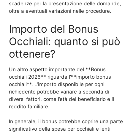
scadenze per la presentazione delle domande,
oltre a eventuali variazioni nelle procedure.
Importo del Bonus
Occhiali: quanto si può
ottenere?
Un altro aspetto importante del **Bonus
occhiali 2026** riguarda l’**importo bonus
occhiali**. L’importo disponibile per ogni
richiedente potrebbe variare a seconda di
diversi fattori, come l’età del beneficiario e il
reddito familiare.
In generale, il bonus potrebbe coprire una parte
significativo della spesa per occhiali e lenti