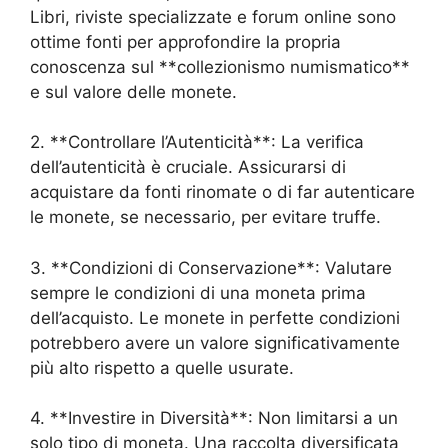
Libri, riviste specializzate e forum online sono
ottime fonti per approfondire la propria
conoscenza sul **collezionismo numismatico**
e sul valore delle monete.
2. **Controllare l’Autenticità**: La verifica
dell’autenticità è cruciale. Assicurarsi di
acquistare da fonti rinomate o di far autenticare
le monete, se necessario, per evitare truffe.
3. **Condizioni di Conservazione**: Valutare
sempre le condizioni di una moneta prima
dell’acquisto. Le monete in perfette condizioni
potrebbero avere un valore significativamente
più alto rispetto a quelle usurate.
4. **Investire in Diversità**: Non limitarsi a un
solo tipo di moneta. Una raccolta diversificata