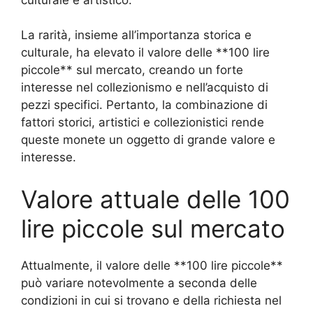
La rarità, insieme all’importanza storica e
culturale, ha elevato il valore delle **100 lire
piccole** sul mercato, creando un forte
interesse nel collezionismo e nell’acquisto di
pezzi specifici. Pertanto, la combinazione di
fattori storici, artistici e collezionistici rende
queste monete un oggetto di grande valore e
interesse.
Valore attuale delle 100
lire piccole sul mercato
Attualmente, il valore delle **100 lire piccole**
può variare notevolmente a seconda delle
condizioni in cui si trovano e della richiesta nel