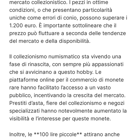
mercato collezionistico. I pezzi in ottime
condizioni, o che presentano particolarità
uniche come errori di conio, possono superare i
1.200 euro. È importante sottolineare che il
prezzo può fluttuare a seconda delle tendenze
del mercato e della disponibilità.
Il collezionismo numismatico sta vivendo una
fase di rinascita, con sempre più appassionati
che si avvicinano a questo hobby. Le
piattaforme online per il commercio di monete
rare hanno facilitato l’accesso a un vasto
pubblico, incentivando la crescita del mercato.
Prestiti d’asta, fiere del collezionismo e negozi
specializzati hanno notevolmente aumentato la
visibilità e l’interesse per queste monete.
Inoltre, le **100 lire piccole** attirano anche