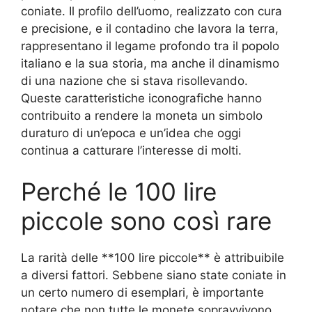
coniate. Il profilo dell’uomo, realizzato con cura
e precisione, e il contadino che lavora la terra,
rappresentano il legame profondo tra il popolo
italiano e la sua storia, ma anche il dinamismo
di una nazione che si stava risollevando.
Queste caratteristiche iconografiche hanno
contribuito a rendere la moneta un simbolo
duraturo di un’epoca e un’idea che oggi
continua a catturare l’interesse di molti.
Perché le 100 lire
piccole sono così rare
La rarità delle **100 lire piccole** è attribuibile
a diversi fattori. Sebbene siano state coniate in
un certo numero di esemplari, è importante
notare che non tutte le monete sopravvivono