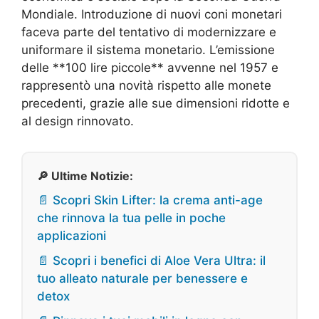
Mondiale. Introduzione di nuovi coni monetari
faceva parte del tentativo di modernizzare e
uniformare il sistema monetario. L’emissione
delle **100 lire piccole** avvenne nel 1957 e
rappresentò una novità rispetto alle monete
precedenti, grazie alle sue dimensioni ridotte e
al design rinnovato.
🔎 Ultime Notizie:
📄 Scopri Skin Lifter: la crema anti-age
che rinnova la tua pelle in poche
applicazioni
📄 Scopri i benefici di Aloe Vera Ultra: il
tuo alleato naturale per benessere e
detox