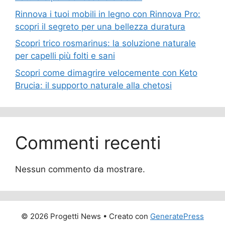
Rinnova i tuoi mobili in legno con Rinnova Pro:
scopri il segreto per una bellezza duratura
Scopri trico rosmarinus: la soluzione naturale
per capelli più folti e sani
Scopri come dimagrire velocemente con Keto
Brucia: il supporto naturale alla chetosi
Commenti recenti
Nessun commento da mostrare.
© 2026 Progetti News
• Creato con
GeneratePress