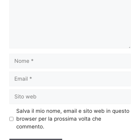
Nome
Email
Sito
web
Salva il mio nome, email e sito web in questo
browser per la prossima volta che
commento.