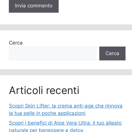
Cerca
Cerca
Articoli recenti
Scopri Skin Lifter: la crema anti-age che rinnova
la tua pelle in poche applicazioni
Scopri i benefici di Aloe Vera Ultra: il tuo alleato
naturale per benessere e detox