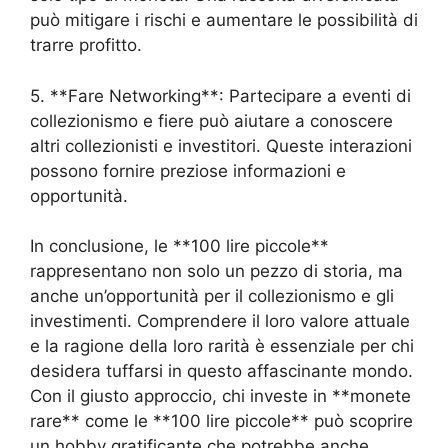
può mitigare i rischi e aumentare le possibilità di
trarre profitto.
5. **Fare Networking**: Partecipare a eventi di
collezionismo e fiere può aiutare a conoscere
altri collezionisti e investitori. Queste interazioni
possono fornire preziose informazioni e
opportunità.
In conclusione, le **100 lire piccole**
rappresentano non solo un pezzo di storia, ma
anche un’opportunità per il collezionismo e gli
investimenti. Comprendere il loro valore attuale
e la ragione della loro rarità è essenziale per chi
desidera tuffarsi in questo affascinante mondo.
Con il giusto approccio, chi investe in **monete
rare** come le **100 lire piccole** può scoprire
un hobby gratificante che potrebbe anche