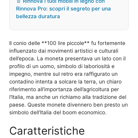
📄 Rinnova i tuoi mobili in legno con
Rinnova Pro: scopri il segreto per una
bellezza duratura
Il conio delle **100 lire piccole** fu fortemente
influenzato dai movimenti artistici e culturali
dell’epoca. La moneta presentava un lato con il
profilo di un uomo, simbolo di laboriosità e
impegno, mentre sul retro era raffigurato un
contadino intenta a solcare la terra, un chiaro
riferimento all’importanza dell’agricoltura per
l’Italia, ma anche un richiamo alla tradizione del
paese. Queste monete divennero ben presto un
simbolo dell’Italia del boom economico.
Caratteristiche