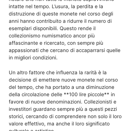
intatte nel tempo. L’usura, la perdita e la
distruzione di queste monete nel corso degli
anni hanno contribuito a ridurre il numero di
esemplari disponibili. Questo rende il
collezionismo numismatico ancor più
affascinante e ricercato, con sempre più
appassionati che cercano di accaparrarsi quelle
in migliori condizioni.
Un altro fattore che influenza la rarità è la
decisione di emettere nuove monete nel corso
del tempo, che ha portato a una diminuzione
della circolazione delle **100 lire piccole** in
favore di nuove denominazioni. Collezionisti e
investitori guardano sempre più a questi pezzi
storici, cercando di comprendere non solo il loro
valore effettivo, ma anche il loro significato
culturale e artistico.