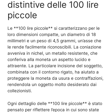
distintive delle 100 lire
piccole
Le **100 lire piccole** si caratterizzano per le
loro dimensioni compatte, un diametro di 18
millimetri e un peso di 4,5 grammi, un’asse che
le rende facilmente riconoscibili. La coniazione
avveniva in nichel, un metallo resistente, che
conferiva alla moneta un aspetto lucido e
attraente. La particolare incisione del soggetto,
combinata con il contorno rigato, ha aiutato a
proteggere la moneta da usura e contraffazioni,
rendendola un oggetto molto desiderato dai
collezionisti.
Ogni dettaglio delle **100 lire piccole** è stato
pensato per riflettere l’epoca in cui sono state