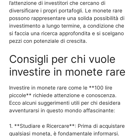
l’attenzione di investitori che cercano di
diversificare i propri portafogli. Le monete rare
possono rappresentare una solida possibilità di
investimento a lungo termine, a condizione che
si faccia una ricerca approfondita e si scelgano
pezzi con potenziale di crescita.
Consigli per chi vuole
investire in monete rare
Investire in monete rare come le **100 lire
piccole** richiede attenzione e conoscenza.
Ecco alcuni suggerimenti utili per chi desidera
avventurarsi in questo mondo affascinante:
1. **Studiare e Ricercare**: Prima di acquistare
qualsiasi moneta, è fondamentale informarsi.