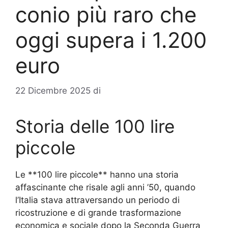
conio più raro che
oggi supera i 1.200
euro
22 Dicembre 2025
di
Storia delle 100 lire
piccole
Le **100 lire piccole** hanno una storia
affascinante che risale agli anni ’50, quando
l’Italia stava attraversando un periodo di
ricostruzione e di grande trasformazione
economica e sociale dopo la Seconda Guerra