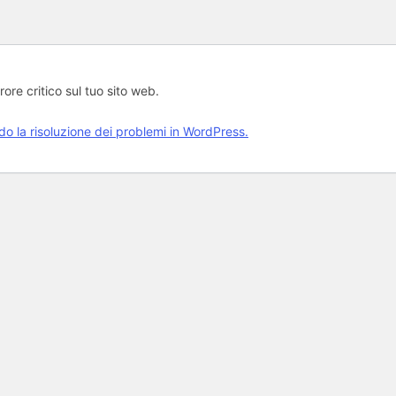
rore critico sul tuo sito web.
rdo la risoluzione dei problemi in WordPress.