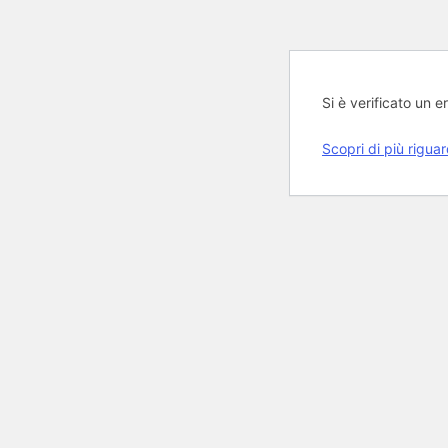
Si è verificato un er
Scopri di più rigua